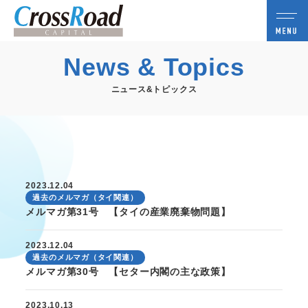
News & Topics
ニュース&トピックス
2023.12.04
過去のメルマガ（タイ関連）
メルマガ第31号 【タイの産業廃棄物問題】
2023.12.04
過去のメルマガ（タイ関連）
メルマガ第30号 【セター内閣の主な政策】
2023.10.13