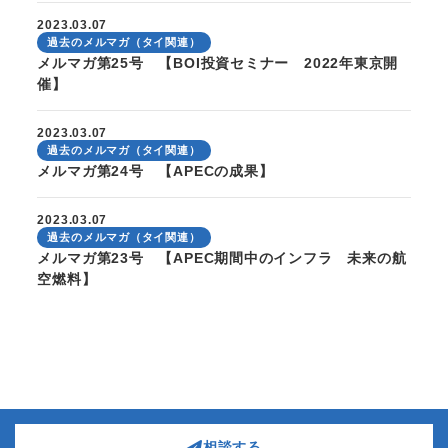
2023.03.07
過去のメルマガ（タイ関連）
メルマガ第25号 【BOI投資セミナー 2022年東京開
催】
2023.03.07
過去のメルマガ（タイ関連）
メルマガ第24号 【APECの成果】
2023.03.07
過去のメルマガ（タイ関連）
メルマガ第23号 【APEC期間中のインフラ 未来の航
空燃料】
1
2
…
5
次へ »
相談する