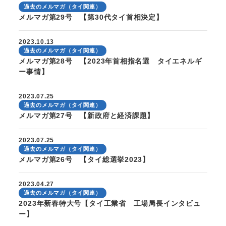
過去のメルマガ（タイ関連）
メルマガ第29号 【第30代タイ首相決定】
2023.10.13
過去のメルマガ（タイ関連）
メルマガ第28号 【2023年首相指名選 タイエネルギ
ー事情】
2023.07.25
過去のメルマガ（タイ関連）
メルマガ第27号 【新政府と経済課題】
2023.07.25
過去のメルマガ（タイ関連）
メルマガ第26号 【タイ総選挙2023】
2023.04.27
過去のメルマガ（タイ関連）
2023年新春特大号【タイ工業省 工場局長インタビュ
ー】